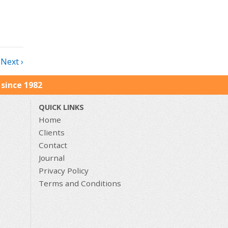
Next ›
since 1982
QUICK LINKS
Home
Clients
Contact
Journal
Privacy Policy
Terms and Conditions