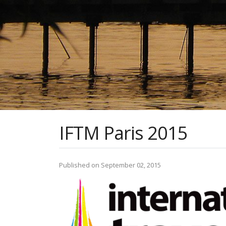
IFTM Paris 2015
Published on September 02, 2015